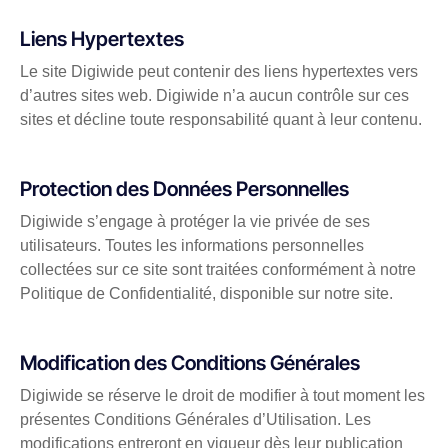
Liens Hypertextes
Le site Digiwide peut contenir des liens hypertextes vers
d’autres sites web. Digiwide n’a aucun contrôle sur ces
sites et décline toute responsabilité quant à leur contenu.
Protection des Données Personnelles
Digiwide s’engage à protéger la vie privée de ses
utilisateurs. Toutes les informations personnelles
collectées sur ce site sont traitées conformément à notre
Politique de Confidentialité, disponible sur notre site.
Modification des Conditions Générales
Digiwide se réserve le droit de modifier à tout moment les
présentes Conditions Générales d’Utilisation. Les
modifications entreront en vigueur dès leur publication