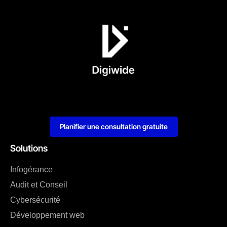
Planifier une consultation gratuite
Solutions
Infogérance
Audit et Conseil
Cybersécurité
Développement web