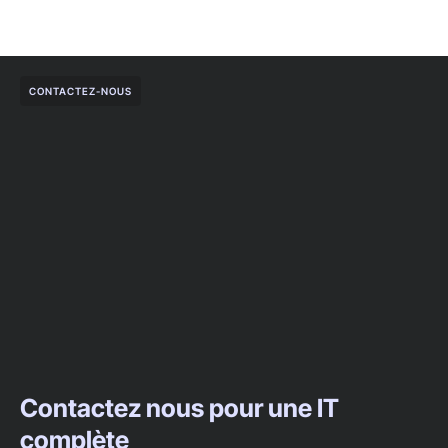
CONTACTEZ-NOUS
Contactez nous pour une IT
complète