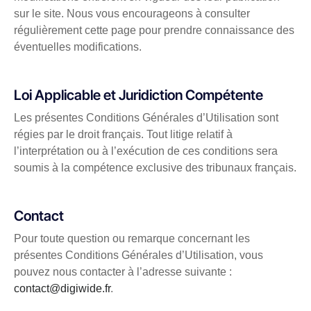
sur le site. Nous vous encourageons à consulter
régulièrement cette page pour prendre connaissance des
éventuelles modifications.
Loi Applicable et Juridiction Compétente
Les présentes Conditions Générales d’Utilisation sont
régies par le droit français. Tout litige relatif à
l’interprétation ou à l’exécution de ces conditions sera
soumis à la compétence exclusive des tribunaux français.
Contact
Pour toute question ou remarque concernant les
présentes Conditions Générales d’Utilisation, vous
pouvez nous contacter à l’adresse suivante :
contact@digiwide.fr
.