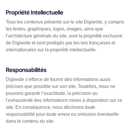
Propriété Intellectuelle
Tous les contenus présents sur le site Digiwide, y compris
les textes, graphiques, logos, images, ainsi que
l’architecture générale du site, sont la propriété exclusive
de Digiwide et sont protégés par les lois françaises et
internationales sur la propriété intellectuelle.
Responsabilités
Digiwide s’efforce de fournir des informations aussi
précises que possible sur son site. Toutefois, nous ne
pouvons garantir l’exactitude, la précision ou
l’exhaustivité des informations mises à disposition sur ce
site. En conséquence, nous déclinons toute
responsabilité pour toute erreur ou omission éventuelle
dans le contenu du site.