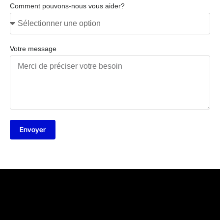
Comment pouvons-nous vous aider?
Votre message
Envoyer