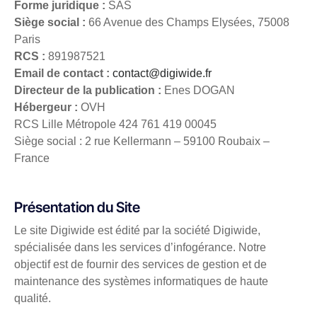
Forme juridique :
SAS
Siège social :
66 Avenue des Champs Elysées, 75008
Paris
RCS :
891987521
Email de contact :
contact@digiwide.fr
Directeur de la publication :
Enes DOGAN
Hébergeur :
OVH
RCS Lille Métropole 424 761 419 00045
Siège social : 2 rue Kellermann – 59100 Roubaix –
France
Présentation du Site
Le site Digiwide est édité par la société Digiwide,
spécialisée dans les services d’infogérance. Notre
objectif est de fournir des services de gestion et de
maintenance des systèmes informatiques de haute
qualité.