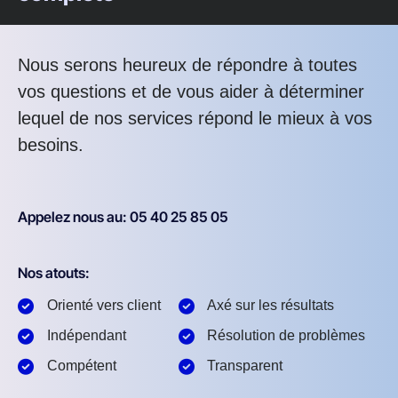
Nous serons heureux de répondre à toutes
vos questions et de vous aider à déterminer
lequel de nos services répond le mieux à vos
besoins.
Appelez nous au: 05 40 25 85 05
Nos atouts:
Orienté vers client
Axé sur les résultats
Indépendant
Résolution de problèmes
Compétent
Transparent