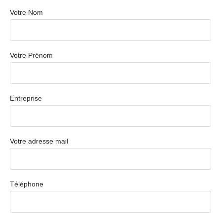
Votre Nom
Votre Prénom
Entreprise
Votre adresse mail
Téléphone