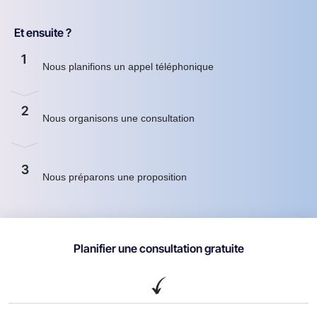
Et ensuite ?
1
Nous planifions un appel téléphonique
2
Nous organisons une consultation
3
Nous préparons une proposition
Planifier une consultation gratuite