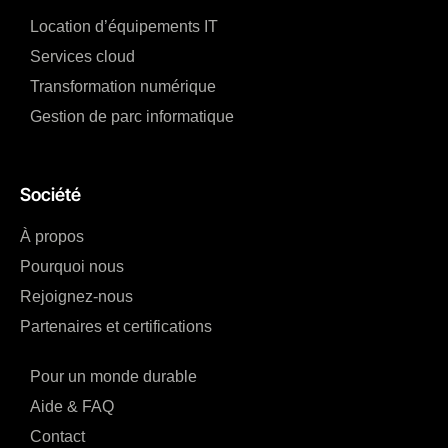
Location d’équipements IT
Services cloud
Transformation numérique
Gestion de parc informatique
Société
À propos
Pourquoi nous
Rejoignez-nous
Partenaires et certifications
Pour un monde durable
Aide & FAQ
Contact